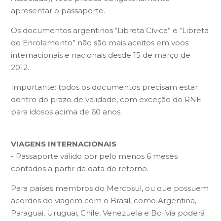
apresentar o passaporte.
Os documentos argentinos “Libreta Cívica” e “Libreta
de Enrolamento” não são mais aceitos em voos
internacionais e nacionais desde 15 de março de
2012.
Importante: todos os documentos precisam estar
dentro do prazo de validade, com exceção do RNE
para idosos acima de 60 anos.
VIAGENS INTERNACIONAIS
- Passaporte válido por pelo menos 6 meses
contados a partir da data do retorno.
Para países membros do Mercosul, ou que possuem
acordos de viagem com o Brasil, como Argentina,
Paraguai, Uruguai, Chile, Venezuela e Bolívia poderá