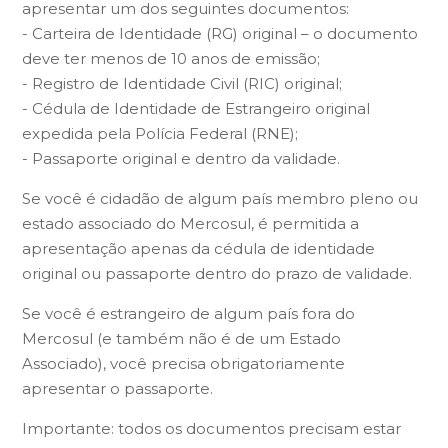
apresentar um dos seguintes documentos:
- Carteira de Identidade (RG) original – o documento
deve ter menos de 10 anos de emissão;
- Registro de Identidade Civil (RIC) original;
- Cédula de Identidade de Estrangeiro original
expedida pela Polícia Federal (RNE);
- Passaporte original e dentro da validade.
Se você é cidadão de algum país membro pleno ou
estado associado do Mercosul, é permitida a
apresentação apenas da cédula de identidade
original ou passaporte dentro do prazo de validade.
Se você é estrangeiro de algum país fora do
Mercosul (e também não é de um Estado
Associado), você precisa obrigatoriamente
apresentar o passaporte.
Importante: todos os documentos precisam estar