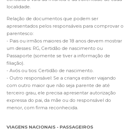
localidade.
Relação de documentos que podem ser
apresentados pelos responsáveis para comprovar o
parentesco:
- Pais ou irmãos maiores de 18 anos devem mostrar
um desses: RG, Certidão de nascimento ou
Passaporte (somente se tiver a informação de
filiação).
- Avós ou tios: Certidão de nascimento.
- Outro responsável: Se a criança estiver viajando
com outro maior que não seja parente de até
terceiro grau, ele precisa apresentar autorização
expressa do pai, da mãe ou do responsável do
menor, com firma reconhecida.
VIAGENS NACIONAIS - PASSAGEIROS