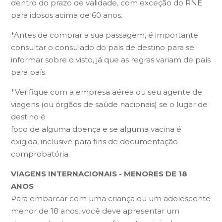
dentro do prazo de validade, com exceção do RNE
para idosos acima de 60 anos.
*Antes de comprar a sua passagem, é importante
consultar o consulado do país de destino para se
informar sobre o visto, já que as regras variam de país
para país.
*Verifique com a empresa aérea ou seu agente de
viagens (ou órgãos de saúde nacionais) se o lugar de
destino é
foco de alguma doença e se alguma vacina é
exigida, inclusive para fins de documentação
comprobatória.
VIAGENS INTERNACIONAIS - MENORES DE 18
ANOS
Para embarcar com uma criança ou um adolescente
menor de 18 anos, você deve apresentar um