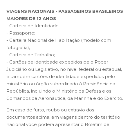
VIAGENS NACIONAIS - PASSAGEIROS BRASILEIROS
MAIORES DE 12 ANOS
- Carteira de Identidade;
- Passaporte;
- Carteira Nacional de Habilitação (modelo com
fotografia);
- Carteira de Trabalho;
- Cartões de identidade expedidos pelo Poder
Judiciário ou Legislativo, no nível federal ou estadual,
e também cartões de identidade expedidos pelo
ministério ou órgão subordinado à Presidência da
República, incluindo o Ministério da Defesa e os
Comandos da Aeronáutica, da Marinha e do Exército.
Em caso de furto, roubo ou extravio dos
documentos acima, em viagens dentro do território
nacional você poderá apresentar o Boletim de