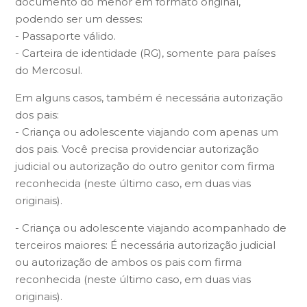
documento do menor em formato original,
podendo ser um desses:
- Passaporte válido.
- Carteira de identidade (RG), somente para países
do Mercosul.
Em alguns casos, também é necessária autorização
dos pais:
- Criança ou adolescente viajando com apenas um
dos pais. Você precisa providenciar autorização
judicial ou autorização do outro genitor com firma
reconhecida (neste último caso, em duas vias
originais).
- Criança ou adolescente viajando acompanhado de
terceiros maiores: É necessária autorização judicial
ou autorização de ambos os pais com firma
reconhecida (neste último caso, em duas vias
originais).