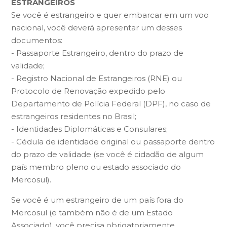
ESTRANGEIROS
Se você é estrangeiro e quer embarcar em um voo
nacional, você deverá apresentar um desses
documentos:
- Passaporte Estrangeiro, dentro do prazo de
validade;
- Registro Nacional de Estrangeiros (RNE) ou
Protocolo de Renovação expedido pelo
Departamento de Polícia Federal (DPF), no caso de
estrangeiros residentes no Brasil;
- Identidades Diplomáticas e Consulares;
- Cédula de identidade original ou passaporte dentro
do prazo de validade (se você é cidadão de algum
país membro pleno ou estado associado do
Mercosul).
Se você é um estrangeiro de um país fora do
Mercosul (e também não é de um Estado
Associado), você precisa obrigatoriamente