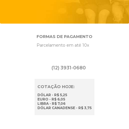
FORMAS DE PAGAMENTO
Parcelamento em até 10x
(12) 3931-0680
COTAÇÃO HOJE:
DÓLAR - R$ 5,25
EURO - R$ 6,05
LIBRA - R$ 7,06
DÓLAR CANADENSE - R$ 3,75