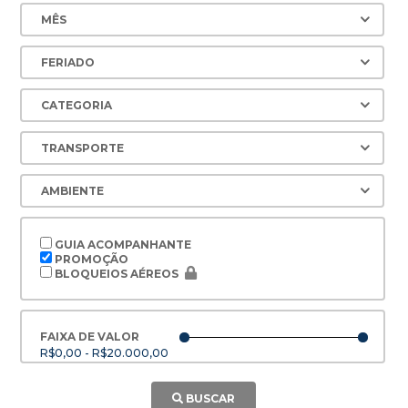
GUIA ACOMPANHANTE
PROMOÇÃO
BLOQUEIOS AÉREOS
FAIXA DE VALOR
R$0,00 - R$20.000,00
BUSCAR