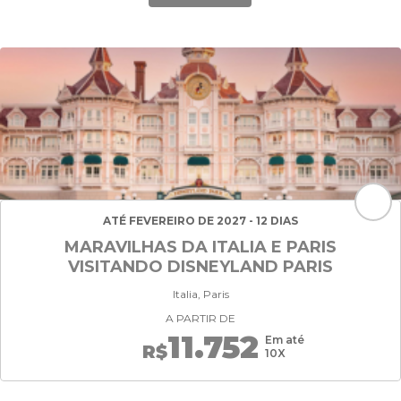
ATÉ FEVEREIRO DE 2027 - 12 DIAS
MARAVILHAS DA ITALIA E PARIS
VISITANDO DISNEYLAND PARIS
Italia, Paris
A PARTIR DE
11.752
Em até
R$
10X