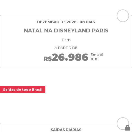
DEZEMBRO DE 2026 - 08 DIAS
NATAL NA DISNEYLAND PARIS
Paris
A PARTIR DE
26.986
Em até
R$
10X
Saídas de todo Brasil
SAÍDAS DIÁRIAS