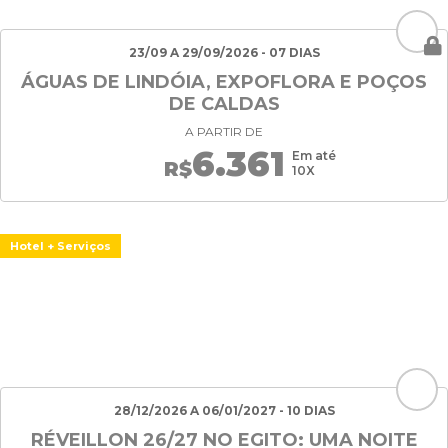
23/09 A 29/09/2026 - 07 DIAS
ÁGUAS DE LINDÓIA, EXPOFLORA E POÇOS
DE CALDAS
A PARTIR DE
6.361
Em até
R$
10X
Hotel + Serviços
28/12/2026 A 06/01/2027 - 10 DIAS
RÉVEILLON 26/27 NO EGITO: UMA NOITE