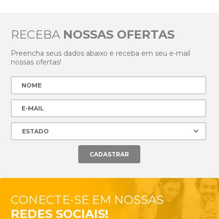
RECEBA
NOSSAS OFERTAS
Preencha seus dados abaixo e receba em seu e-mail
nossas ofertas!
CONECTE-SE EM NOSSAS
REDES SOCIAIS!