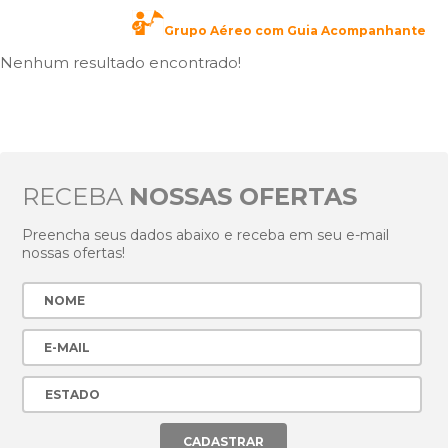
Grupo Aéreo com Guia Acompanhante
Nenhum resultado encontrado!
RECEBA
NOSSAS OFERTAS
Preencha seus dados abaixo e receba em seu e-mail
nossas ofertas!